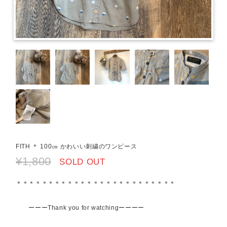
FITH ＊ 100㎝ かわいい刺繍のワンピース
¥1,800
SOLD OUT
＊＊＊＊＊＊＊＊＊＊＊＊＊＊＊＊＊＊＊＊＊＊＊＊＊
ーーーThank you for watchingーーーー