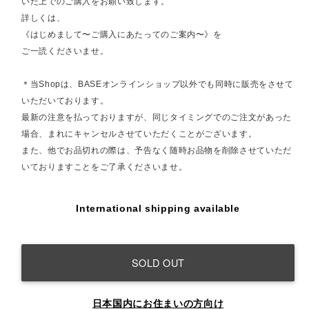
いた上でのご購入をお願い致します。
詳しくは、
《はじめまして〜ご購入にあたってのご案内〜》を
ご一読くださいませ。
＊当Shopは、BASEオンラインショップ以外でも同時に販売をさせて
いただいております。
最新の注意を払っておりますが、同じタイミングでのご注文があった
場合、まれにキャンセルさせていただくことがございます。
また、他でお品切れの際は、予告なく随時お品物を削除させていただ
いておりますことをご了承くださいませ。
International shipping available
SOLD OUT
日本国内にお住まいの方向け