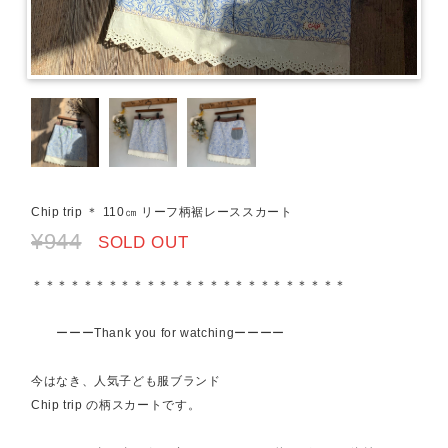
Chip trip ＊ 110㎝ リーフ柄裾レーススカート
¥944
SOLD OUT
＊＊＊＊＊＊＊＊＊＊＊＊＊＊＊＊＊＊＊＊＊＊＊＊＊
ーーーThank you for watchingーーーー
今はなき、人気子ども服ブランド
Chip trip の柄スカートです。