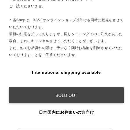
ご一読くださいませ。
＊当Shopは、BASEオンラインショップ以外でも同時に販売をさせて
いただいております。
最新の注意を払っておりますが、同じタイミングでのご注文があった
場合、まれにキャンセルさせていただくことがございます。
また、他でお品切れの際は、予告なく随時お品物を削除させていただ
いておりますことをご了承くださいませ。
International shipping available
SOLD OUT
日本国内にお住まいの方向け