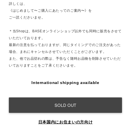
詳しくは、
《はじめまして〜ご購入にあたってのご案内〜》を
ご一読くださいませ。
＊当Shopは、BASEオンラインショップ以外でも同時に販売をさせて
いただいております。
最新の注意を払っておりますが、同じタイミングでのご注文があった
場合、まれにキャンセルさせていただくことがございます。
また、他でお品切れの際は、予告なく随時お品物を削除させていただ
いておりますことをご了承くださいませ。
International shipping available
SOLD OUT
日本国内にお住まいの方向け