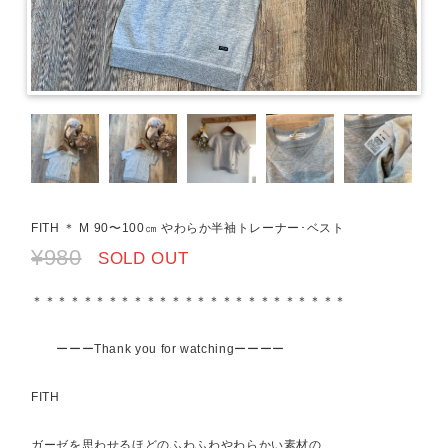
FITH ＊ M 90〜100㎝ やわらか半袖トレーナー･ベスト
¥980
SOLD OUT
＊＊＊＊＊＊＊＊＊＊＊＊＊＊＊＊＊＊＊＊＊＊＊＊＊
ーーーThank you for watchingーーーー
FITH
ガーゼを思わせるほどのふわふわやわらかい素材の