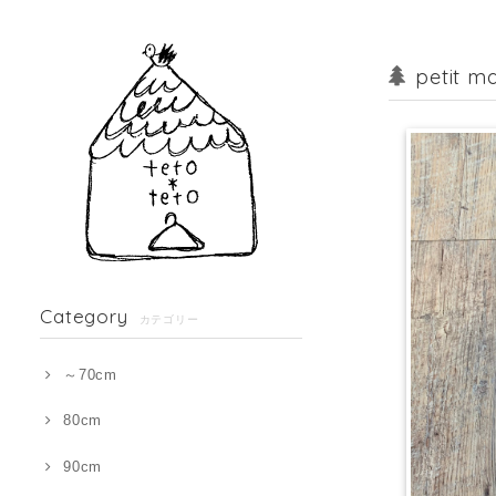
petit
Category
カテゴリー
～70cm
80cm
90cm