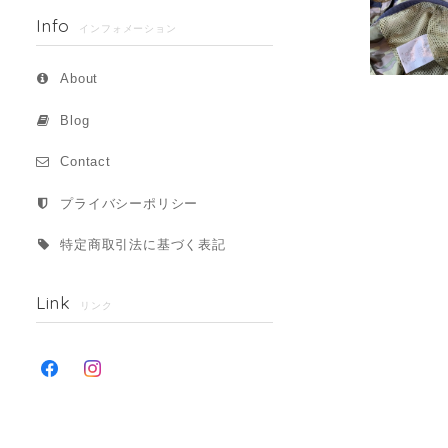
Info
インフォメーション
About
Blog
Contact
プライバシーポリシー
特定商取引法に基づく表記
Link
リンク