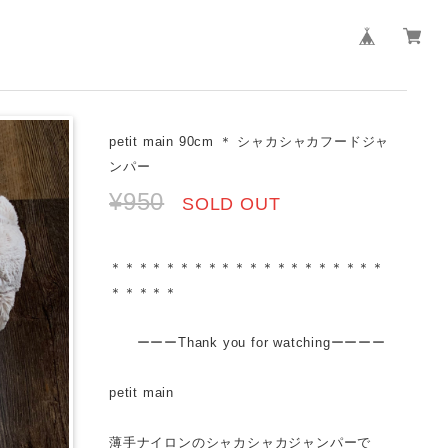
petit main 90cm ＊ シャカシャカフードジャ
ンパー
¥950
SOLD OUT
＊＊＊＊＊＊＊＊＊＊＊＊＊＊＊＊＊＊＊＊
＊＊＊＊＊
ーーーThank you for watchingーーーー
petit main
薄手ナイロンのシャカシャカジャンパーで