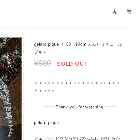
gelato pique ＊ 80ー90cm ふんわりチュール
ブルマ
¥980
SOLD OUT
＊＊＊＊＊＊＊＊＊＊＊＊＊＊＊＊＊＊＊＊
＊＊＊＊＊
ーーーThank you for watchingーーー
gelato pique
ジェラートピケならではのふんわりやわらか