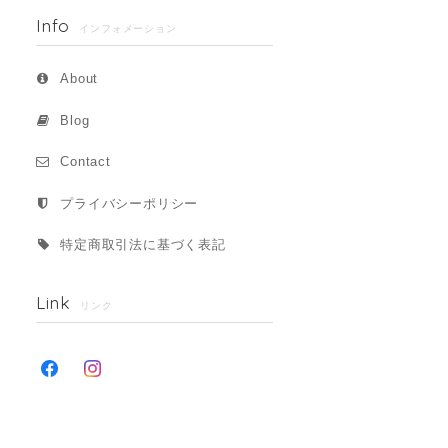
Info
インフォメーション
About
Blog
Contact
プライバシーポリシー
特定商取引法に基づく表記
Link
リンク