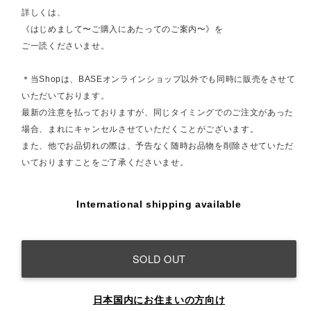
詳しくは、
《はじめまして〜ご購入にあたってのご案内〜》を
ご一読くださいませ。
＊当Shopは、BASEオンラインショップ以外でも同時に販売をさせて
いただいております。
最新の注意を払っておりますが、同じタイミングでのご注文があった
場合、まれにキャンセルさせていただくことがございます。
また、他でお品切れの際は、予告なく随時お品物を削除させていただ
いておりますことをご了承くださいませ。
International shipping available
SOLD OUT
日本国内にお住まいの方向け