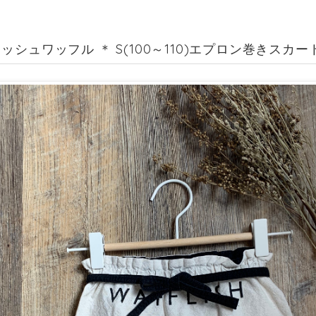
ッシュワッフル ＊ S(100～110)エプロン巻きスカー