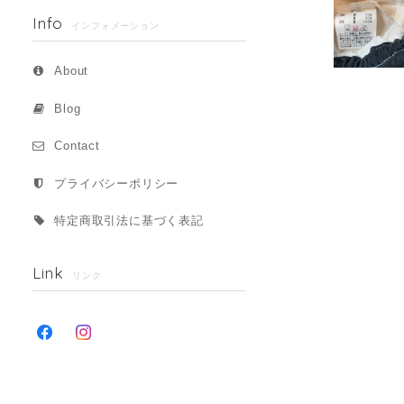
Info
インフォメーション
About
Blog
Contact
プライバシーポリシー
特定商取引法に基づく表記
Link
リンク