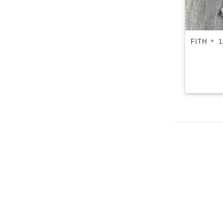
FITH ＊