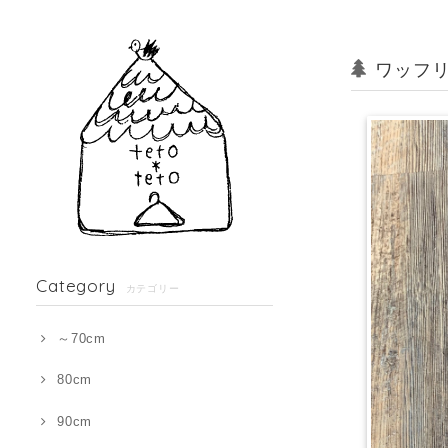
ワッフリ
Category
カテゴリー
～70cm
80cm
90cm