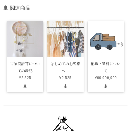
関連商品
古物商許可につい
はじめてのお客様
配送・送料につい
ての表記
へ…
て
¥2,525
¥2,525
¥99,999,999