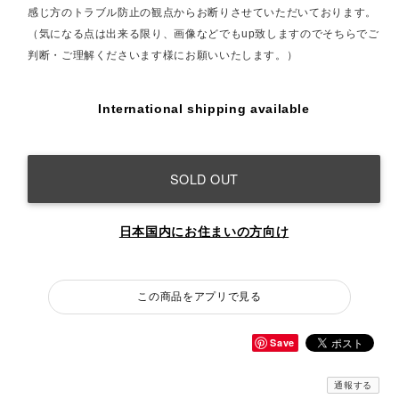
感じ方のトラブル防止の観点からお断りさせていただいております。
（気になる点は出来る限り、画像などでもup致しますのでそちらでご
判断・ご理解くださいます様にお願いいたします。）
International shipping available
SOLD OUT
日本国内にお住まいの方向け
この商品をアプリで見る
Save
通報する