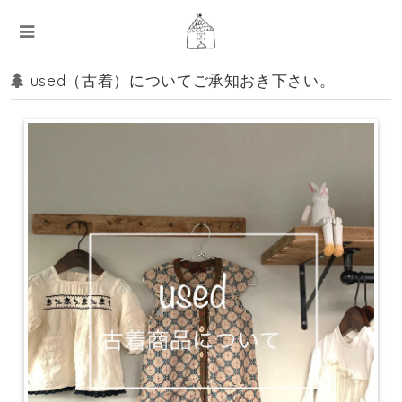
used（古着）についてご承知おき下さい。